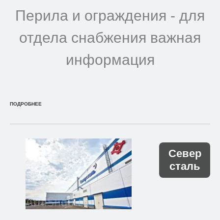
Перила и ограждения - для
отдела снабжения важная
информация
ПОДРОБНЕЕ
Север
сталь