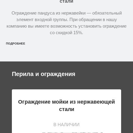
стали
Ограждение пандуса из нержавейки — обязательный
элемент входной группы. При обращении в нашу
компанию вы имеете возможность установить ограждение
со скидкой 15%.
ПОДРОБНЕЕ
Перила и ограждения
ого
Ограждение мойки из нержавеющей
Ог
стали
В НАЛИЧИИ