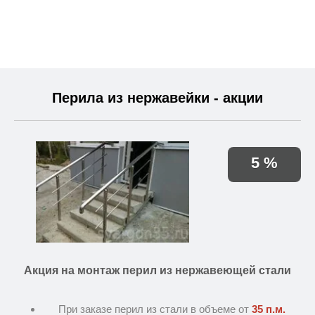
Перила из нержавейки - акции
5 %
Акция на монтаж перил из нержавеющей стали
При заказе перил из стали в объеме от
35 п.м.