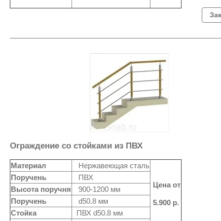
За
Ограждение со стойками из ПВХ
Материал
Нержавеющая сталь
Поручень
ПВХ
Цена от
Высота поручня
900-1200 мм
Поручень
d50.8 мм
5.900 р.
Стойка
ПВХ d50.8 мм