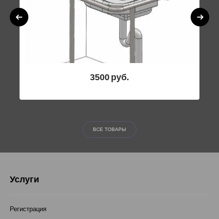
3500
руб.
ВСЕ ТОВАРЫ
Услуги
Регистрация