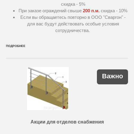
скидка - 5%
При заказе ограждений свыше
200 п.м.
скидка - 10%
Если вы обращаетесь повторно в ООО "Сваргон" -
для вас будут действовать особые условия
сотрудничества.
ПОДРОБНЕЕ
Важно
Акции для отделов снабжения