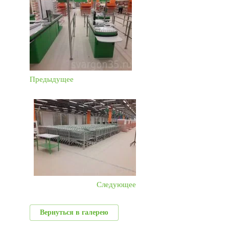
Предыдущее
Следующее
Вернуться в галерею