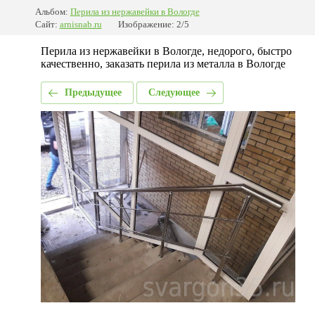
Альбом:
Перила из нержавейки в Вологде
Сайт:
arnisnab.ru
Изображение: 2/5
Перила из нержавейки в Вологде, недорого, быстро
качественно, заказать перила из металла в Вологде
Предыдущее
Следующее