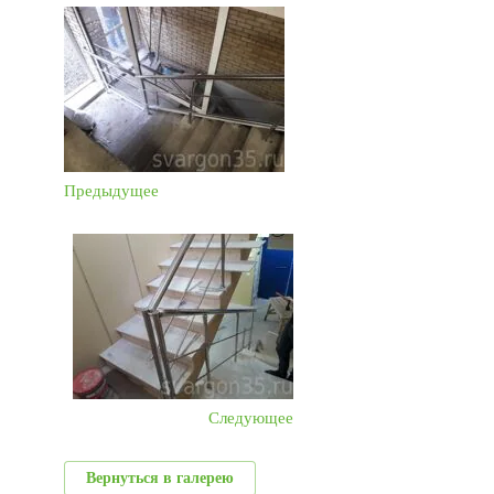
Предыдущее
Следующее
Вернуться в галерею