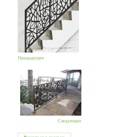
Предыдущее
Следующее