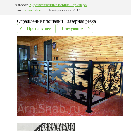
Альбом:
Художественные перила - примеры
Сайт:
arnisnab.ru
Изображение: 4/14
Ограждение площадки - лазерная резка
Предыдущее
Следующее