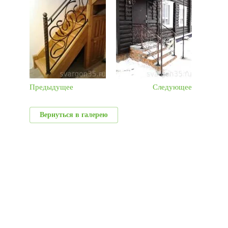
Предыдущее
Следующее
Вернуться в галерею