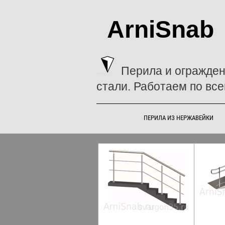
ArniSnab
Перила и огражде
стали. Работаем по все
ПЕРИЛА ИЗ НЕРЖАВЕЙКИ