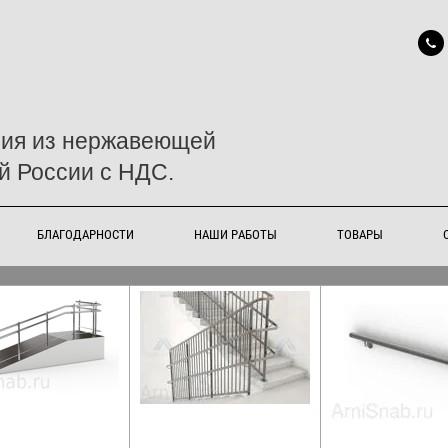
ния из нержавеющей
й России с НДС.
БЛАГОДАРНОСТИ
НАШИ РАБОТЫ
ТОВАРЫ