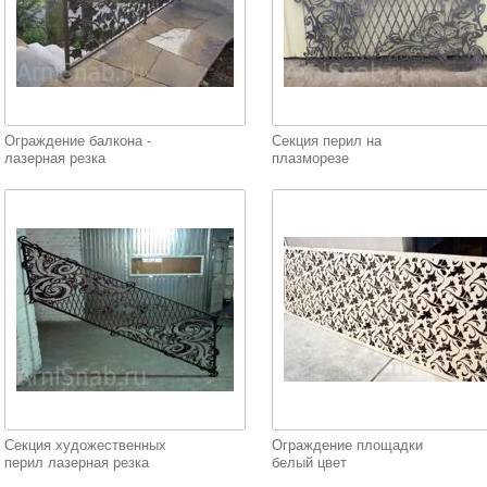
Ограждение балкона -
Секция перил на
лазерная резка
плазморезе
Секция художественных
Ограждение площадки
перил лазерная резка
белый цвет