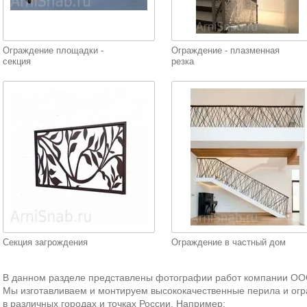
Ограждение площадки -
Ограждение - плазменная
секция
резка
Секция загрождения
Ограждение в частный дом
В данном разделе представлены фотографии работ компании ООО
Мы изготавливаем и монтируем высококачественные перила и ог
в различных городах и точках России. Например: