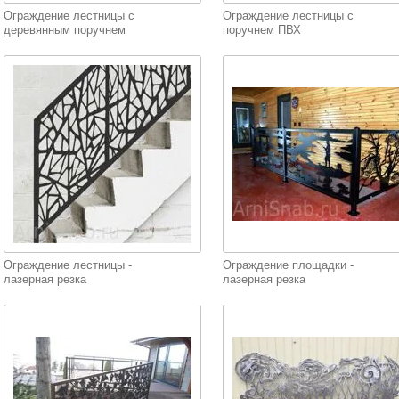
Ограждение лестницы с
Ограждение лестницы с
деревянным поручнем
поручнем ПВХ
Ограждение лестницы -
Ограждение площадки -
лазерная резка
лазерная резка