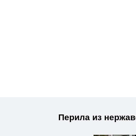
Перила из нержав