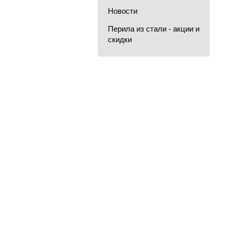
Новости
Перила из стали - акции и
скидки