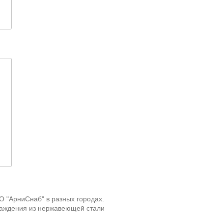
 "АрниСнаб" в разных городах.
раждения из нержавеющей стали